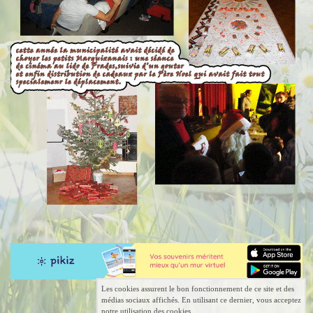
Les cookies assurent le bon fonctionnement de ce site et des
médias sociaux affichés. En utilisant ce dernier, vous acceptez
notre utilisation des cookies.