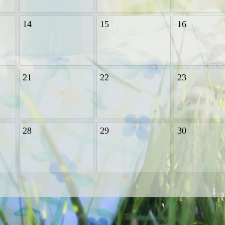
14
15
16
21
22
23
28
29
30