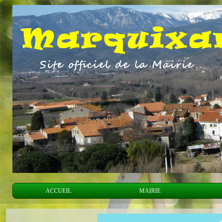
ACCUEIL
MAIRIE