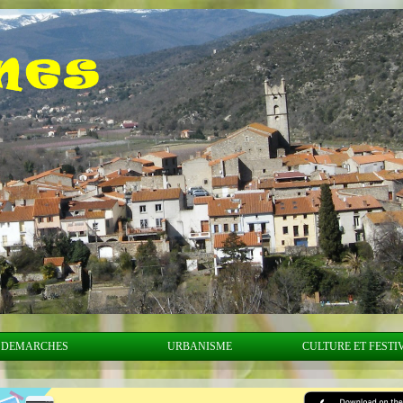
DEMARCHES
URBANISME
CULTURE ET FESTI