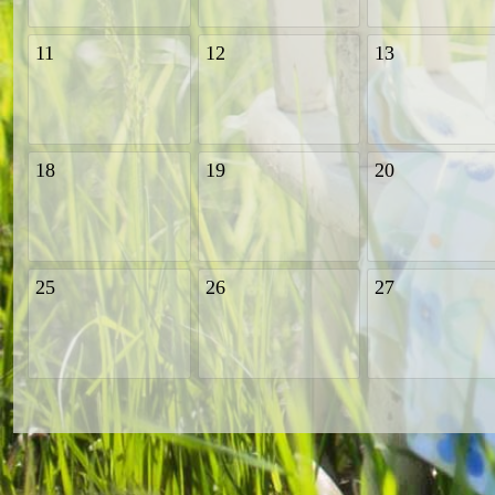
11
12
13
18
19
20
25
26
27